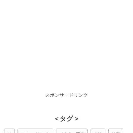
スポンサードリンク
＜タグ＞