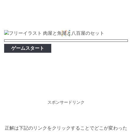
ゲームスタート
スポンサードリンク
正解は下記のリンクをクリックすることでどこが変わった