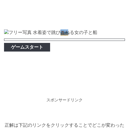
ゲームスタート
スポンサードリンク
正解は下記のリンクをクリックすることでどこが変わった