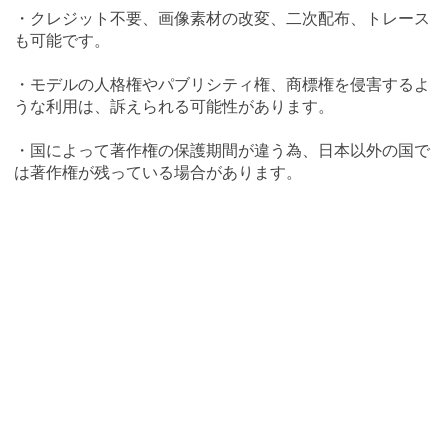
・クレジット不要、画像素材の改変、二次配布、トレース
も可能です。
・モデルの人格権やパブリシティ権、商標権を侵害するよ
うな利用は、訴えられる可能性があります。
・国によって著作権の保護期間が違う為、日本以外の国で
は著作権が残っている場合があります。