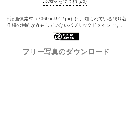
3.素材を使うね
(
26
)
下記画像素材（7360 x 4912 px）は、知られている限り著
作権の制約が存在していないパブリックドメインです。
フリー写真のダウンロード