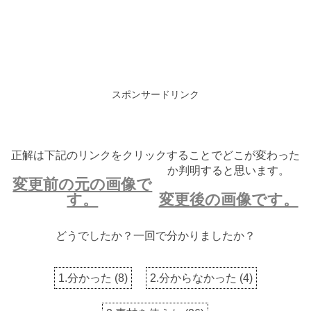
スポンサードリンク
正解は下記のリンクをクリックすることでどこが変わった
か判明すると思います。
変更前の元の画像で
す。
変更後の画像です。
どうでしたか？一回で分かりましたか？
1.分かった
(
8
)
2.分からなかった
(
4
)