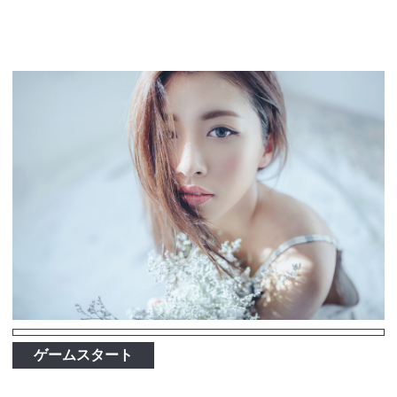
ゲームスタート