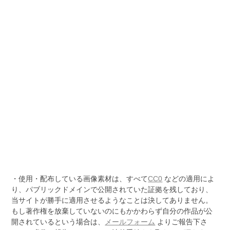
・使用・配布している画像素材は、すべて
CC0
などの適用によ
り、パブリックドメインで公開されていた証拠を残しており、
当サイトが勝手に適用させるようなことは決してありません。
もし著作権を放棄していないのにもかかわらず自分の作品が公
開されているという場合は、
メールフォーム
よりご報告下さ