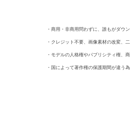
・商用・非商用問わずに、誰もがダウン
・クレジット不要、画像素材の改変、二
・モデルの人格権やパブリシティ権、商
・国によって著作権の保護期間が違う為