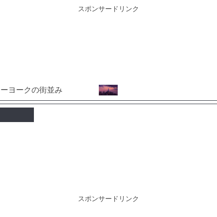
スポンサードリンク
スポンサードリンク