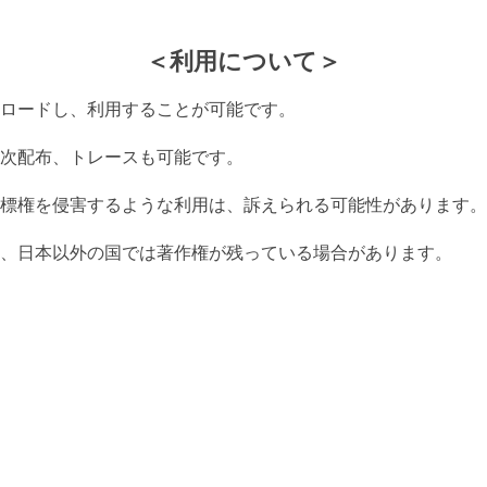
＜利用について＞
ロードし、利用することが可能です。
次配布、トレースも可能です。
標権を侵害するような利用は、訴えられる可能性があります。
、日本以外の国では著作権が残っている場合があります。