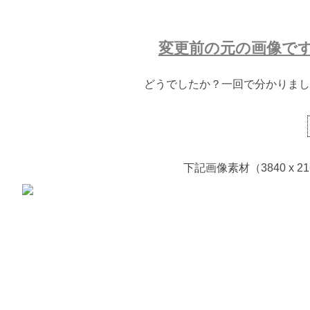
変更前の元の画像で
どうでしたか？一回で分かりまし
下記画像素材（3840 x