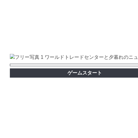
ゲームスタート