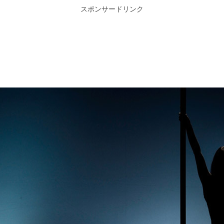
スポンサードリンク