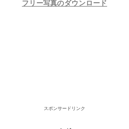
フリー写真のダウンロード
スポンサードリンク