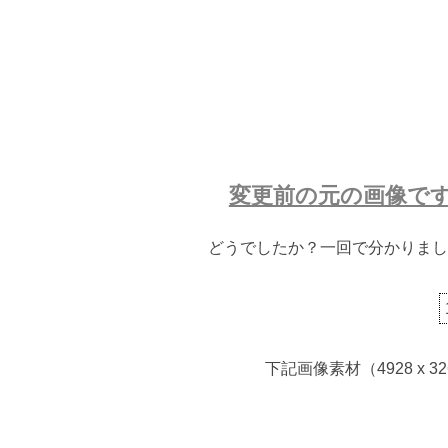
変更前の元の画像で
どうでしたか？一回で分かりまし
下記画像素材（4928 x