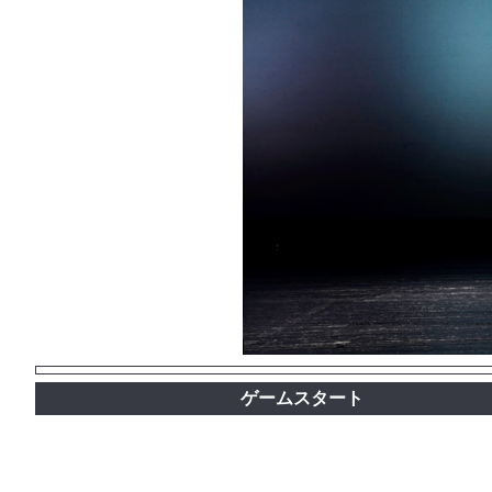
ゲームスタート