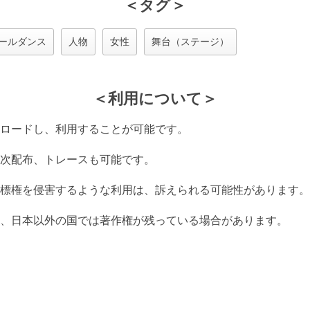
＜タグ＞
ールダンス
人物
女性
舞台（ステージ）
＜利用について＞
ロードし、利用することが可能です。
次配布、トレースも可能です。
標権を侵害するような利用は、訴えられる可能性があります。
、日本以外の国では著作権が残っている場合があります。