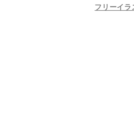
フリーイラ