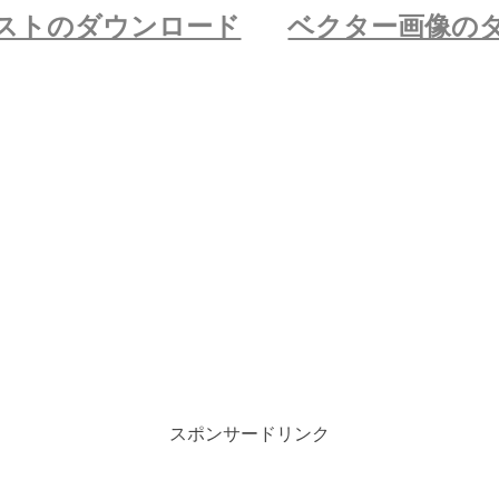
ストのダウンロード
ベクター画像の
スポンサードリンク