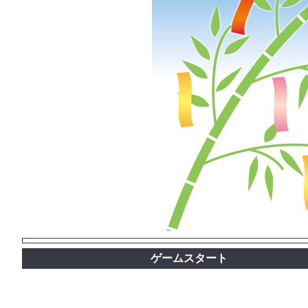
ゲームスタート