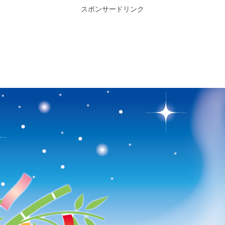
スポンサードリンク