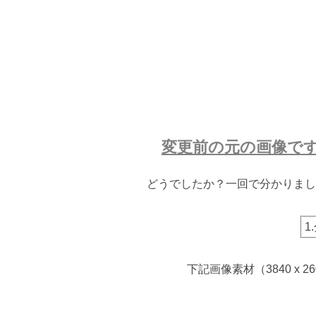
変更前の元の画像で
どうでしたか？一回で分かりまし
1
下記画像素材（3840 x