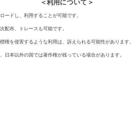
＜利用について＞
ロードし、利用することが可能です。
次配布、トレースも可能です。
標権を侵害するような利用は、訴えられる可能性があります。
、日本以外の国では著作権が残っている場合があります。