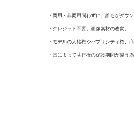
・商用・非商用問わずに、誰もがダウン
・クレジット不要、画像素材の改変、二
・モデルの人格権やパブリシティ権、商
・国によって著作権の保護期間が違う為