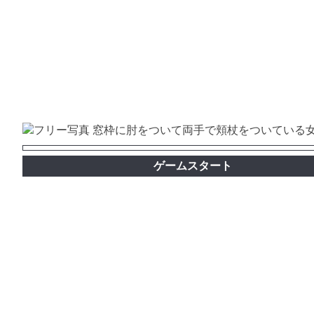
ゲームスタート