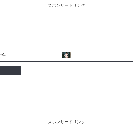
スポンサードリンク
スポンサードリンク