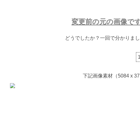
変更前の元の画像で
どうでしたか？一回で分かりまし
下記画像素材（5084 x