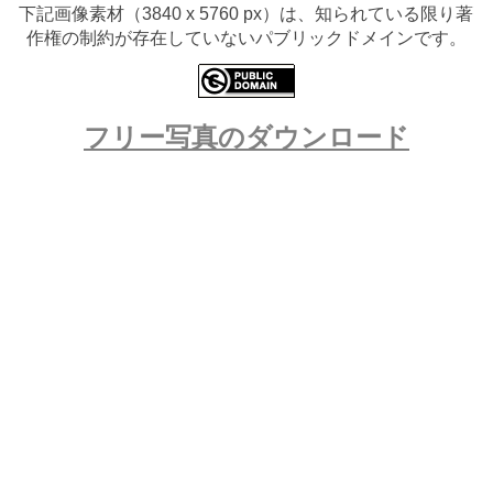
下記画像素材（3840 x 5760 px）は、知られている限り著
作権の制約が存在していないパブリックドメインです。
フリー写真のダウンロード