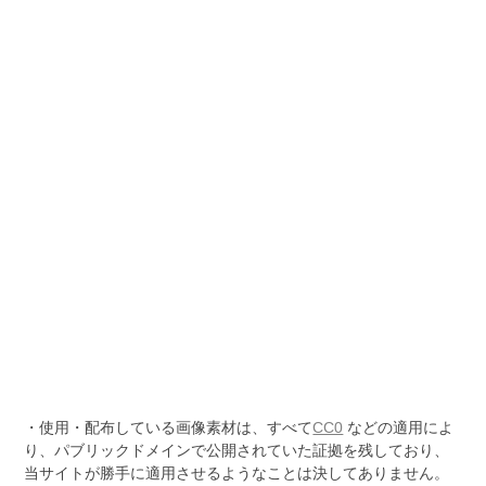
・使用・配布している画像素材は、すべて
CC0
などの適用によ
り、パブリックドメインで公開されていた証拠を残しており、
当サイトが勝手に適用させるようなことは決してありません。