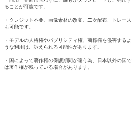
ることが可能です。
・クレジット不要、画像素材の改変、二次配布、トレース
も可能です。
・モデルの人格権やパブリシティ権、商標権を侵害するよ
うな利用は、訴えられる可能性があります。
・国によって著作権の保護期間が違う為、日本以外の国で
は著作権が残っている場合があります。