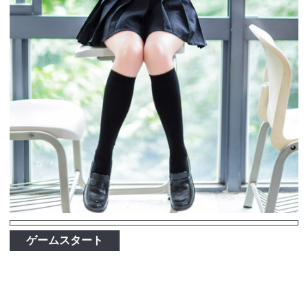
ゲームスタート