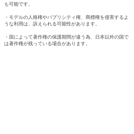
も可能です。
・モデルの人格権やパブリシティ権、商標権を侵害するよ
うな利用は、訴えられる可能性があります。
・国によって著作権の保護期間が違う為、日本以外の国で
は著作権が残っている場合があります。