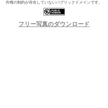
作権の制約が存在していないパブリックドメインです。
フリー写真のダウンロード