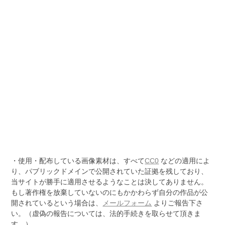
・使用・配布している画像素材は、すべて
CC0
などの適用によ
り、パブリックドメインで公開されていた証拠を残しており、
当サイトが勝手に適用させるようなことは決してありません。
もし著作権を放棄していないのにもかかわらず自分の作品が公
開されているという場合は、
メールフォーム
よりご報告下さ
い。（虚偽の報告については、法的手続きを取らせて頂きま
す。）