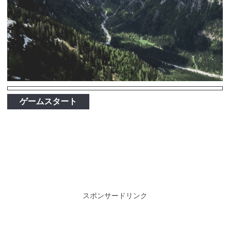
ゲームスタート
スポンサードリンク