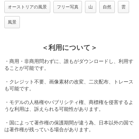
オーストリアの風景
フリー写真
山
自然
雲
風景
＜利用について＞
・商用・非商用問わずに、誰もがダウンロードし、利用す
ることが可能です。
・クレジット不要、画像素材の改変、二次配布、トレース
も可能です。
・モデルの人格権やパブリシティ権、商標権を侵害するよ
うな利用は、訴えられる可能性があります。
・国によって著作権の保護期間が違う為、日本以外の国で
は著作権が残っている場合があります。