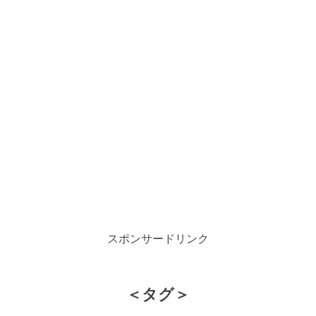
スポンサードリンク
＜タグ＞