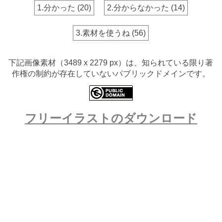
1.分かった
(
20
)
2.分からなかった
(
14
)
3.素材を使うね
(
56
)
下記画像素材（3489 x 2279 px）は、知られている限り著
作権の制約が存在していないパブリックドメインです。
フリーイラストのダウンロード