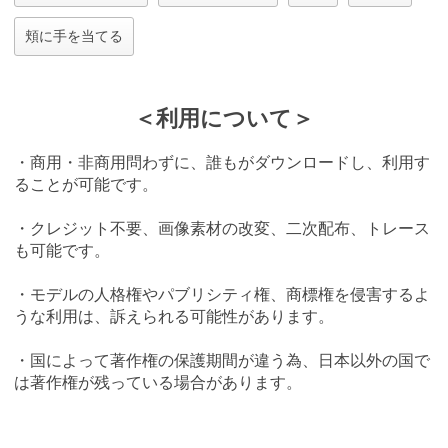
頬に手を当てる
＜利用について＞
・商用・非商用問わずに、誰もがダウンロードし、利用す
ることが可能です。
・クレジット不要、画像素材の改変、二次配布、トレース
も可能です。
・モデルの人格権やパブリシティ権、商標権を侵害するよ
うな利用は、訴えられる可能性があります。
・国によって著作権の保護期間が違う為、日本以外の国で
は著作権が残っている場合があります。