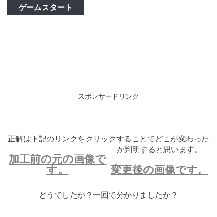
ゲームスタート
スポンサードリンク
正解は下記のリンクをクリックすることでどこが変わった
か判明すると思います。
加工前の元の画像で
す。
変更後の画像です。
どうでしたか？一回で分かりましたか？