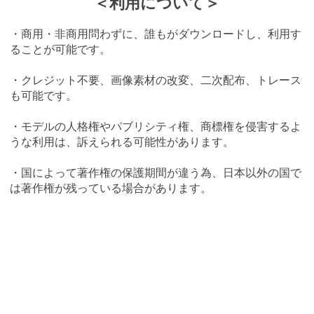
＜利用について＞
・商用・非商用問わずに、誰もがダウンロードし、利用す
ることが可能です。
・クレジット不要、画像素材の改変、二次配布、トレース
も可能です。
・モデルの人格権やパブリシティ権、商標権を侵害するよ
うな利用は、訴えられる可能性があります。
・国によって著作権の保護期間が違う為、日本以外の国で
は著作権が残っている場合があります。