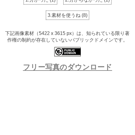
3.素材を使うね
(
8
)
下記画像素材（5422 x 3615 px）は、知られている限り著
作権の制約が存在していないパブリックドメインです。
フリー写真のダウンロード