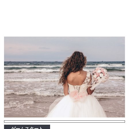
ゲームスタート