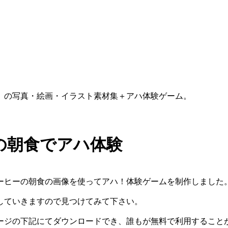
）の写真・絵画・イラスト素材集＋アハ体験ゲーム。
ーの朝食でアハ体験
ーヒーの朝食の画像を使ってアハ！体験ゲームを制作しました
していきますので見つけてみて下さい。
ージの下記にてダウンロードでき、誰もが無料で利用すること