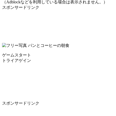
（Adblockなどを利用している場合は表示されません。）
スポンサードリンク
ゲームスタート
トライアゲイン
スポンサードリンク