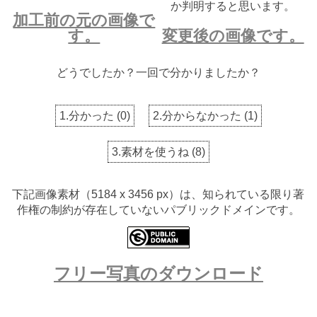
か判明すると思います。
加工前の元の画像で
す。
変更後の画像です。
どうでしたか？一回で分かりましたか？
1.分かった
(
0
)
2.分からなかった
(
1
)
3.素材を使うね
(
8
)
下記画像素材（5184 x 3456 px）は、知られている限り著
作権の制約が存在していないパブリックドメインです。
フリー写真のダウンロード