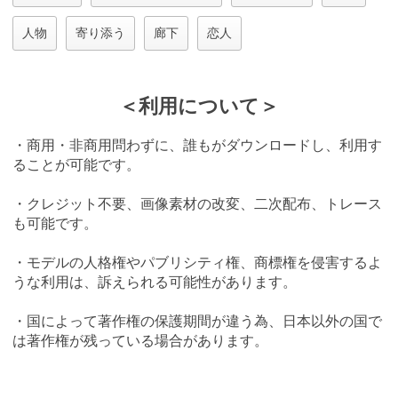
人物
寄り添う
廊下
恋人
＜利用について＞
・商用・非商用問わずに、誰もがダウンロードし、利用す
ることが可能です。
・クレジット不要、画像素材の改変、二次配布、トレース
も可能です。
・モデルの人格権やパブリシティ権、商標権を侵害するよ
うな利用は、訴えられる可能性があります。
・国によって著作権の保護期間が違う為、日本以外の国で
は著作権が残っている場合があります。