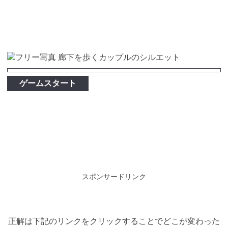
ゲームスタート
スポンサードリンク
正解は下記のリンクをクリックすることでどこが変わった