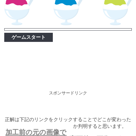
ゲームスタート
スポンサードリンク
正解は下記のリンクをクリックすることでどこが変わった
か判明すると思います。
加工前の元の画像で