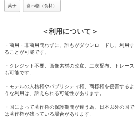
菓子
食べ物（食料）
＜利用について＞
・商用・非商用問わずに、誰もがダウンロードし、利用す
ることが可能です。
・クレジット不要、画像素材の改変、二次配布、トレース
も可能です。
・モデルの人格権やパブリシティ権、商標権を侵害するよ
うな利用は、訴えられる可能性があります。
・国によって著作権の保護期間が違う為、日本以外の国で
は著作権が残っている場合があります。