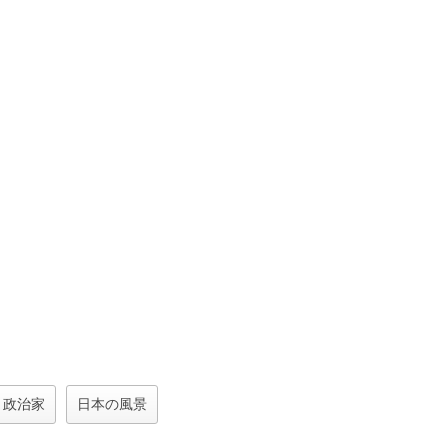
政治家
日本の風景