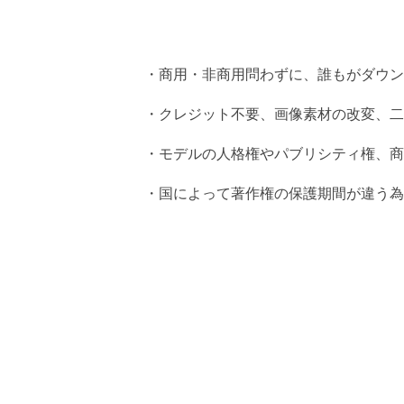
・商用・非商用問わずに、誰もがダウン
・クレジット不要、画像素材の改変、二
・モデルの人格権やパブリシティ権、商
・国によって著作権の保護期間が違う為