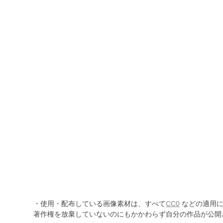
・使用・配布している画像素材は、すべて
CC0
などの適用に
著作権を放棄していないのにもかかわらず自分の作品が公開