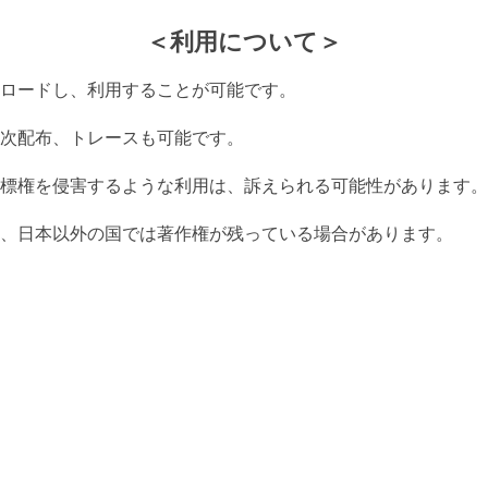
＜利用について＞
ロードし、利用することが可能です。
次配布、トレースも可能です。
標権を侵害するような利用は、訴えられる可能性があります。
、日本以外の国では著作権が残っている場合があります。