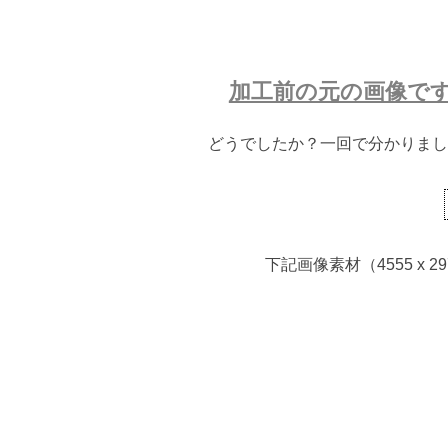
加工前の元の画像で
どうでしたか？一回で分かりまし
下記画像素材（4555 x