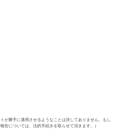
トが勝手に適用させるようなことは決してありません。もし
報告については、法的手続きを取らせて頂きます。）