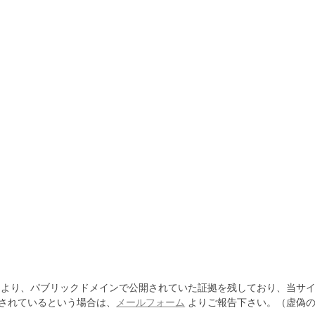
より、パブリックドメインで公開されていた証拠を残しており、当サイ
されているという場合は、
メールフォーム
よりご報告下さい。（虚偽の