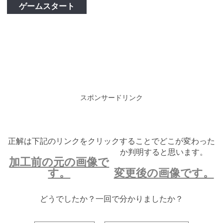
ゲームスタート
スポンサードリンク
正解は下記のリンクをクリックすることでどこが変わった
か判明すると思います。
加工前の元の画像で
す。
変更後の画像です。
どうでしたか？一回で分かりましたか？