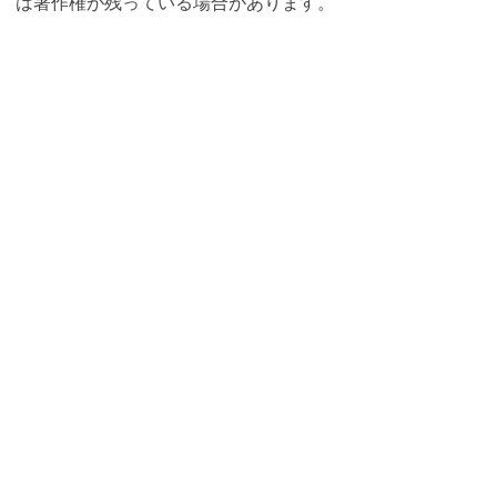
は著作権が残っている場合があります。