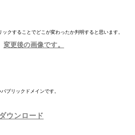
リックすることでどこが変わったか判明すると思います。
変更後の画像です。
ないパブリックドメインです。
ダウンロード