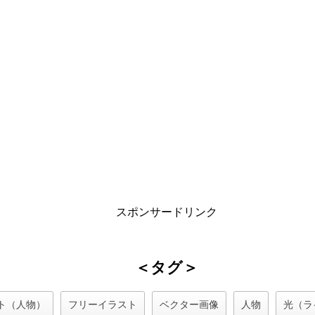
スポンサードリンク
＜タグ＞
ト（人物）
フリーイラスト
ベクター画像
人物
光（ラ