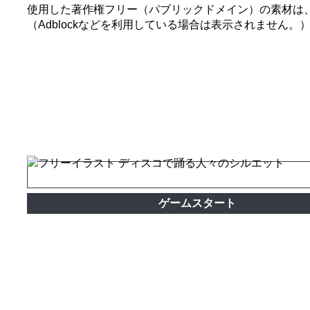
使用した著作権フリー（パブリックドメイン）の素材は
（Adblockなどを利用している場合は表示されません。
ゲームスタート