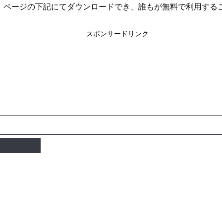
、ページの下記にてダウンロードでき、誰もが無料で利用する
）
スポンサードリンク