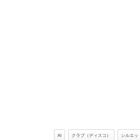
AI
クラブ（ディスコ）
シルエッ