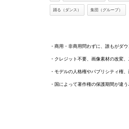
踊る（ダンス）
集団（グループ）
・商用・非商用問わずに、誰もがダウ
・クレジット不要、画像素材の改変、
・モデルの人格権やパブリシティ権、
・国によって著作権の保護期間が違う