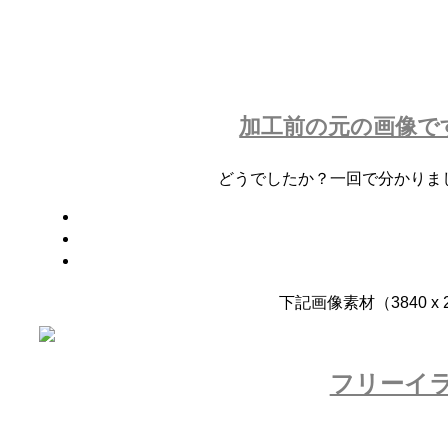
加工前の元の画像で
どうでしたか？一回で分かりま
下記画像素材（3840 
フリーイ