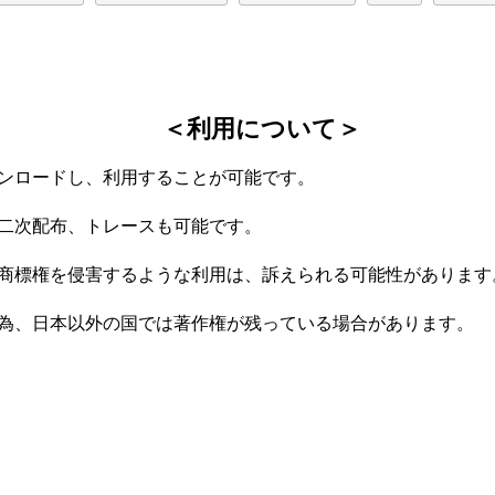
＜利用について＞
ンロードし、利用することが可能です。
二次配布、トレースも可能です。
商標権を侵害するような利用は、訴えられる可能性があります
為、日本以外の国では著作権が残っている場合があります。