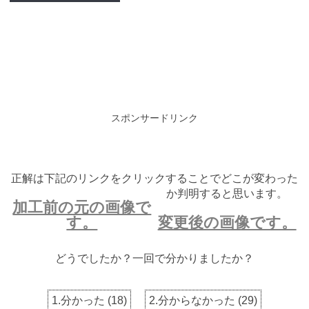
スポンサードリンク
正解は下記のリンクをクリックすることでどこが変わった
か判明すると思います。
加工前の元の画像で
す。
変更後の画像です。
どうでしたか？一回で分かりましたか？
1.分かった
(
18
)
2.分からなかった
(
29
)