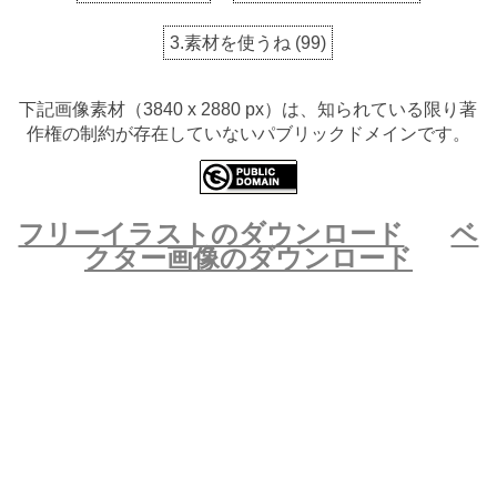
3.素材を使うね
(
99
)
下記画像素材（3840 x 2880 px）は、知られている限り著
作権の制約が存在していないパブリックドメインです。
フリーイラストのダウンロード
ベ
クター画像のダウンロード