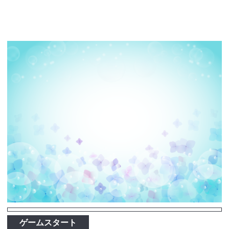
ゲームスタート