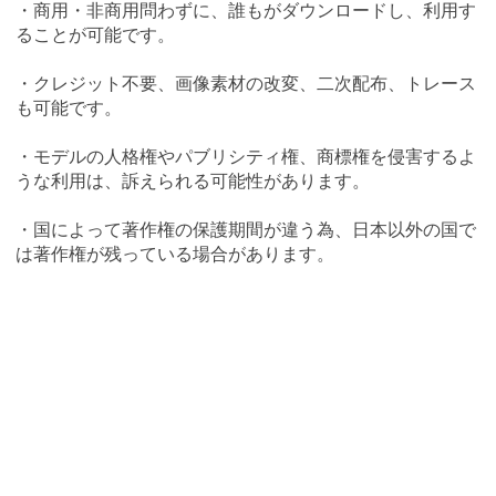
・商用・非商用問わずに、誰もがダウンロードし、利用す
ることが可能です。
・クレジット不要、画像素材の改変、二次配布、トレース
も可能です。
・モデルの人格権やパブリシティ権、商標権を侵害するよ
うな利用は、訴えられる可能性があります。
・国によって著作権の保護期間が違う為、日本以外の国で
は著作権が残っている場合があります。