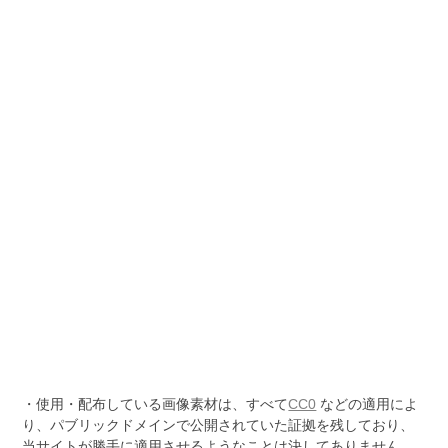
・使用・配布している画像素材は、すべて
CC0
などの適用によ
り、パブリックドメインで公開されていた証拠を残しており、
当サイトが勝手に適用させるようなことは決してありません。