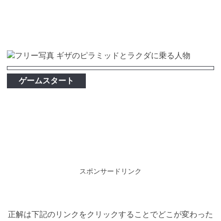
ゲームスタート
スポンサードリンク
正解は下記のリンクをクリックすることでどこが変わった