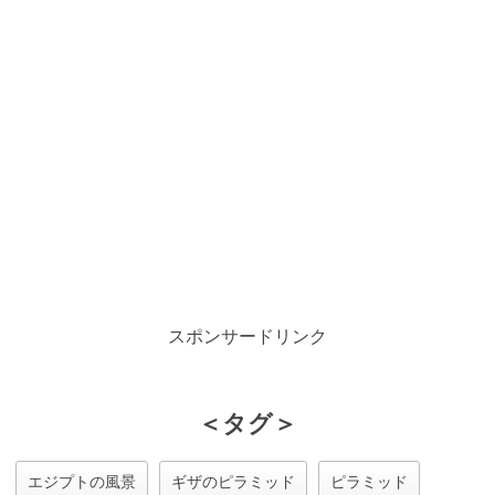
スポンサードリンク
＜タグ＞
エジプトの風景
ギザのピラミッド
ピラミッド