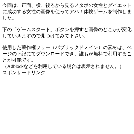
今回は、正面、横、後ろから見るメタボの女性とダイエット
に成功する女性の画像を使ってアハ！体験ゲームを制作しま
した。
下の「ゲームスタート」ボタンを押すと画像のどこかが変化
していきますので見つけてみて下さい。
使用した著作権フリー（パブリックドメイン）の素材は、ペ
ージの下記にてダウンロードでき、誰もが無料で利用するこ
とが可能です。
（Adblockなどを利用している場合は表示されません。）
スポンサードリンク