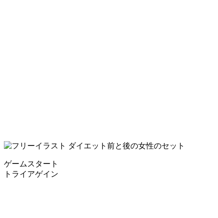
ゲームスタート
トライアゲイン