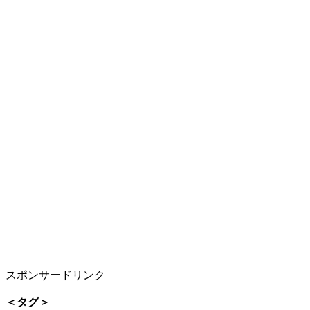
スポンサードリンク
＜タグ＞