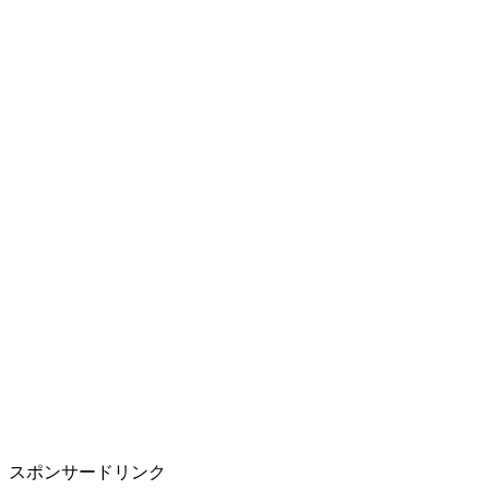
スポンサードリンク