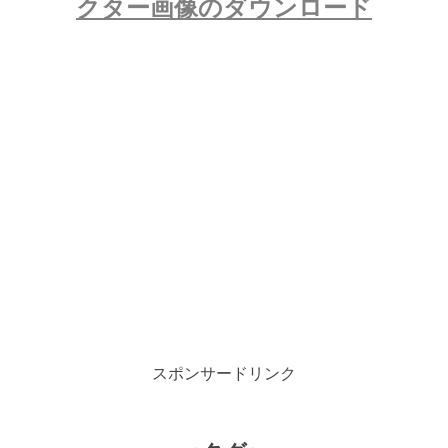
クター画像のダウンロード
スポンサードリンク