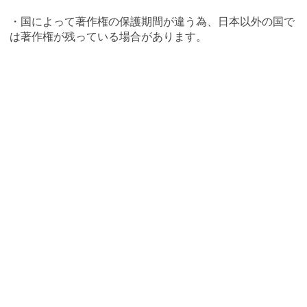
・国によって著作権の保護期間が違う為、日本以外の国で
は著作権が残っている場合があります。