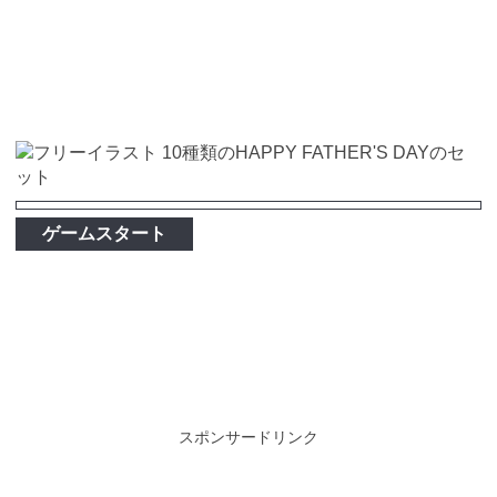
ゲームスタート
スポンサードリンク