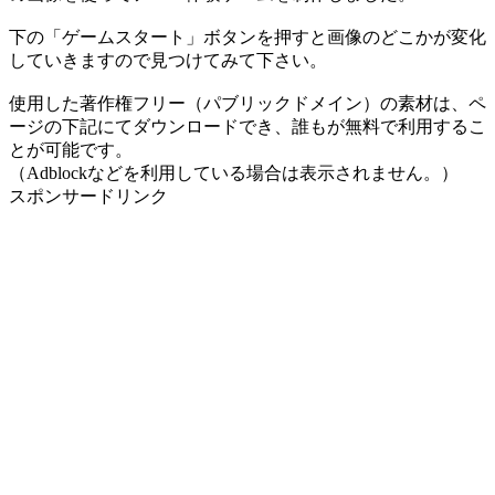
下の「ゲームスタート」ボタンを押すと画像のどこかが変化
していきますので見つけてみて下さい。
使用した著作権フリー（パブリックドメイン）の素材は、ペ
ージの下記にてダウンロードでき、誰もが無料で利用するこ
とが可能です。
（Adblockなどを利用している場合は表示されません。）
スポンサードリンク