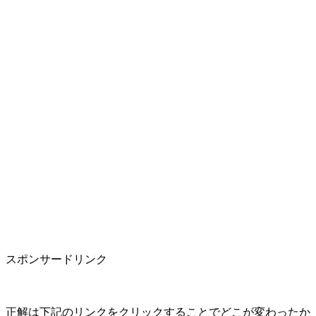
スポンサードリンク
正解は下記のリンクをクリックすることでどこが変わったか