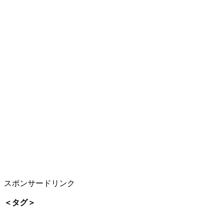
スポンサードリンク
＜タグ＞