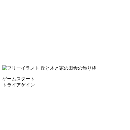
ゲームスタート
トライアゲイン