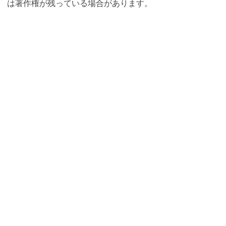
は著作権が残っている場合があります。