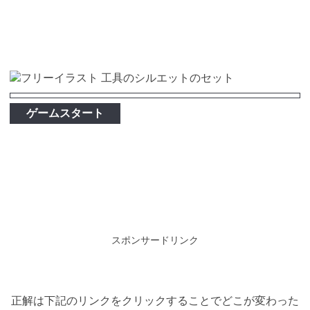
ゲームスタート
スポンサードリンク
正解は下記のリンクをクリックすることでどこが変わった