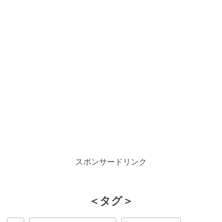
スポンサードリンク
＜タグ＞