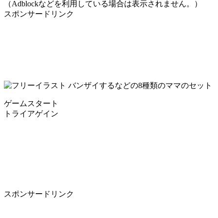
（Adblockなどを利用している場合は表示されません。）
スポンサードリンク
ゲームスタート
トライアゲイン
スポンサードリンク