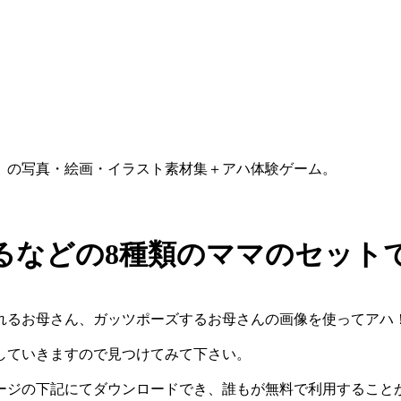
）の写真・絵画・イラスト素材集＋アハ体験ゲーム。
するなどの8種類のママのセット
れるお母さん、ガッツポーズするお母さんの画像を使ってアハ
していきますので見つけてみて下さい。
ージの下記にてダウンロードでき、誰もが無料で利用すること