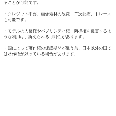
ることが可能です。
・クレジット不要、画像素材の改変、二次配布、トレース
も可能です。
・モデルの人格権やパブリシティ権、商標権を侵害するよ
うな利用は、訴えられる可能性があります。
・国によって著作権の保護期間が違う為、日本以外の国で
は著作権が残っている場合があります。