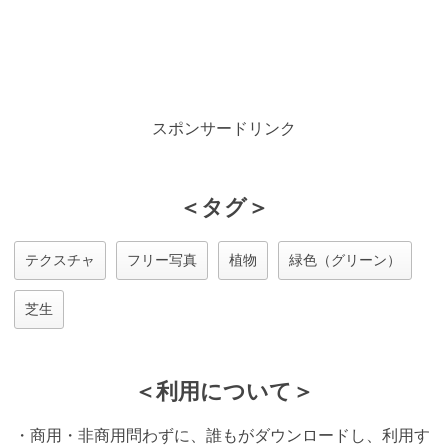
スポンサードリンク
＜タグ＞
テクスチャ
フリー写真
植物
緑色（グリーン）
芝生
＜利用について＞
・商用・非商用問わずに、誰もがダウンロードし、利用す