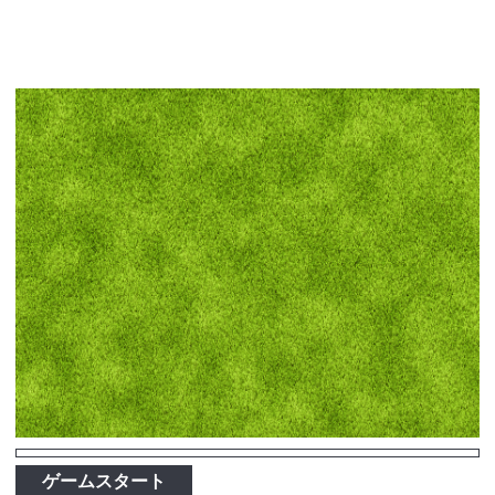
ゲームスタート