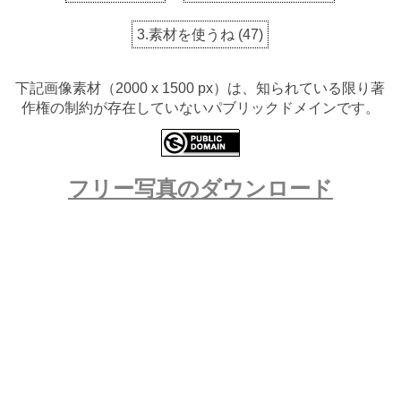
3.素材を使うね
(
47
)
下記画像素材（2000 x 1500 px）は、知られている限り著
作権の制約が存在していないパブリックドメインです。
フリー写真のダウンロード