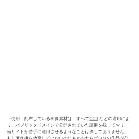
・使用・配布している画像素材は、すべて
CC0
などの適用によ
り、パブリックドメインで公開されていた証拠を残しており、
当サイトが勝手に適用させるようなことは決してありません。
もし著作権を放棄していないのにもかかわらず自分の作品が公