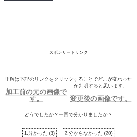
スポンサードリンク
正解は下記のリンクをクリックすることでどこが変わった
か判明すると思います。
加工前の元の画像で
す。
変更後の画像です。
どうでしたか？一回で分かりましたか？
1.分かった
(
3
)
2.分からなかった
(
20
)