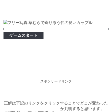
ゲームスタート
スポンサードリンク
正解は下記のリンクをクリックすることでどこが変わった
か判明すると思います。