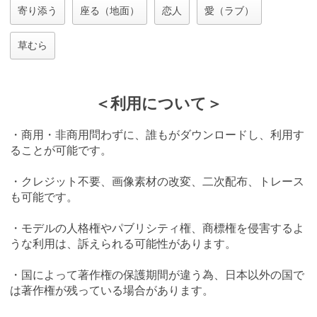
寄り添う
座る（地面）
恋人
愛（ラブ）
草むら
＜利用について＞
・商用・非商用問わずに、誰もがダウンロードし、利用す
ることが可能です。
・クレジット不要、画像素材の改変、二次配布、トレース
も可能です。
・モデルの人格権やパブリシティ権、商標権を侵害するよ
うな利用は、訴えられる可能性があります。
・国によって著作権の保護期間が違う為、日本以外の国で
は著作権が残っている場合があります。