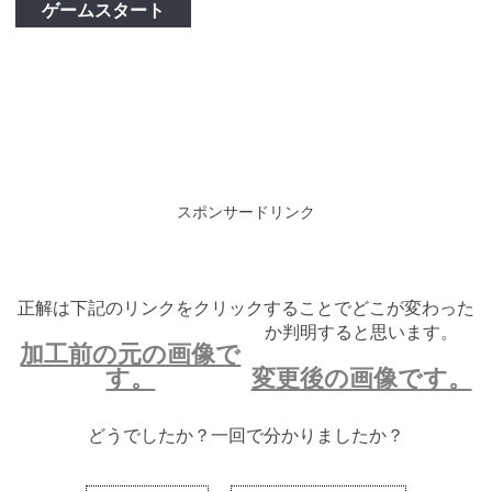
ゲームスタート
スポンサードリンク
正解は下記のリンクをクリックすることでどこが変わった
か判明すると思います。
加工前の元の画像で
す。
変更後の画像です。
どうでしたか？一回で分かりましたか？