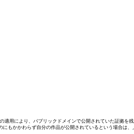
の適用により、パブリックドメインで公開されていた証拠を残
のにもかかわらず自分の作品が公開されているという場合は、