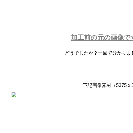
加工前の元の画像で
どうでしたか？一回で分かりま
下記画像素材（5375 