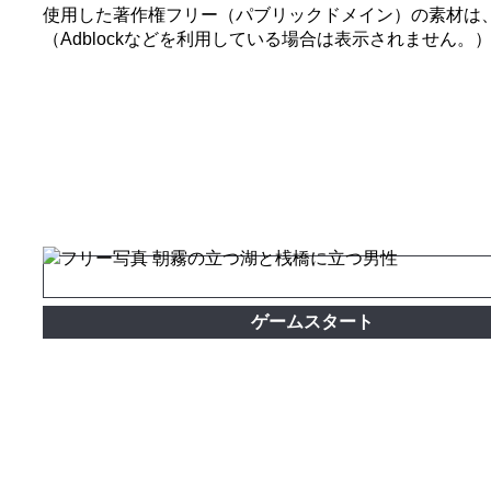
使用した著作権フリー（パブリックドメイン）の素材は
（Adblockなどを利用している場合は表示されません。
ゲームスタート