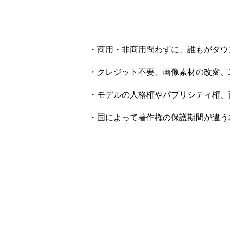
・商用・非商用問わずに、誰もがダウ
・クレジット不要、画像素材の改変、
・モデルの人格権やパブリシティ権、
・国によって著作権の保護期間が違う