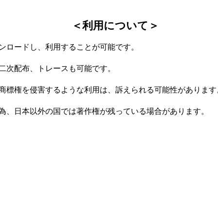
＜利用について＞
ンロードし、利用することが可能です。
二次配布、トレースも可能です。
商標権を侵害するような利用は、訴えられる可能性があります
為、日本以外の国では著作権が残っている場合があります。