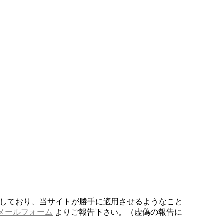
しており、当サイトが勝手に適用させるようなこと
メールフォーム
よりご報告下さい。（虚偽の報告に