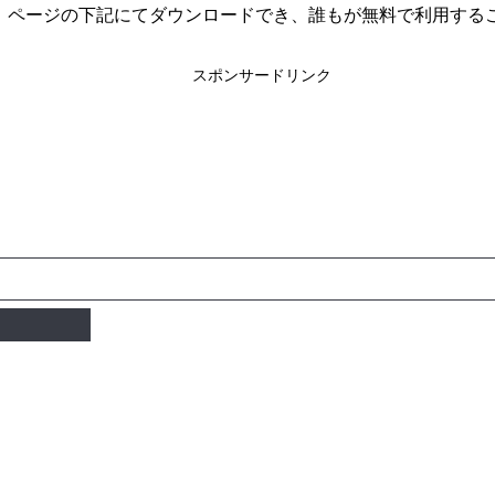
、ページの下記にてダウンロードでき、誰もが無料で利用する
）
スポンサードリンク