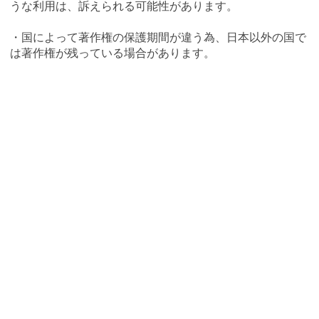
うな利用は、訴えられる可能性があります。
・国によって著作権の保護期間が違う為、日本以外の国で
は著作権が残っている場合があります。