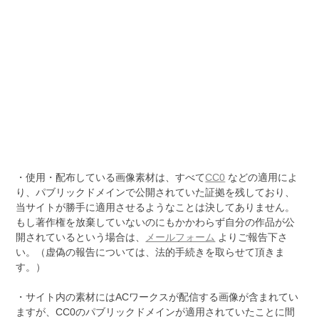
・使用・配布している画像素材は、すべて
CC0
などの適用によ
り、パブリックドメインで公開されていた証拠を残しており、
当サイトが勝手に適用させるようなことは決してありません。
もし著作権を放棄していないのにもかかわらず自分の作品が公
開されているという場合は、
メールフォーム
よりご報告下さ
い。（虚偽の報告については、法的手続きを取らせて頂きま
す。）
・サイト内の素材にはACワークスが配信する画像が含まれてい
ますが、CC0のパブリックドメインが適用されていたことに間