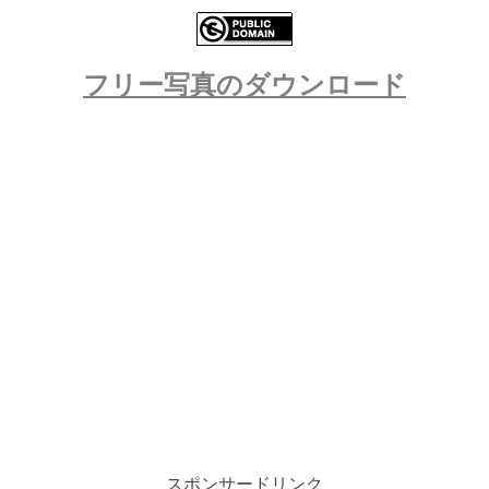
フリー写真のダウンロード
スポンサードリンク