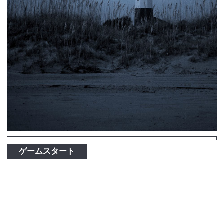
ゲームスタート