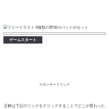
ゲームスタート
スポンサードリンク
正解は下記のリンクをクリックすることでどこが変わった