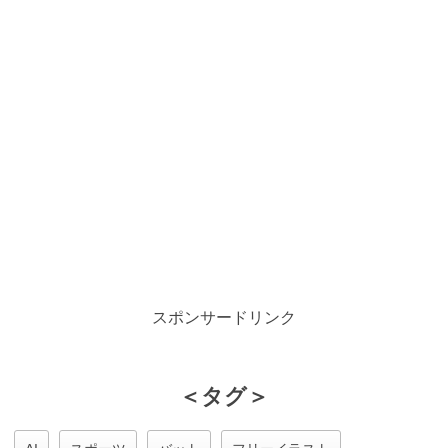
スポンサードリンク
＜タグ＞