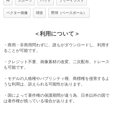
AI
スポーツ
バット
フリーイラスト
ベクター画像
球技
野球（ベースボール）
＜利用について＞
・商用・非商用問わずに、誰もがダウンロードし、利用す
ることが可能です。
・クレジット不要、画像素材の改変、二次配布、トレース
も可能です。
・モデルの人格権やパブリシティ権、商標権を侵害するよ
うな利用は、訴えられる可能性があります。
・国によって著作権の保護期間が違う為、日本以外の国で
は著作権が残っている場合があります。