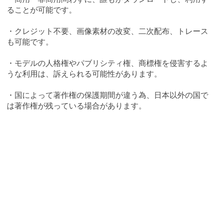
ることが可能です。
・クレジット不要、画像素材の改変、二次配布、トレース
も可能です。
・モデルの人格権やパブリシティ権、商標権を侵害するよ
うな利用は、訴えられる可能性があります。
・国によって著作権の保護期間が違う為、日本以外の国で
は著作権が残っている場合があります。