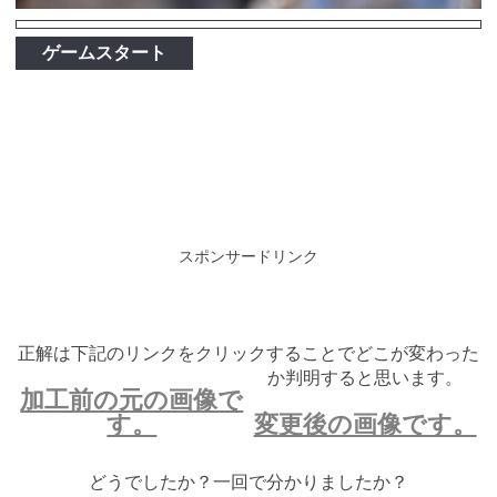
ゲームスタート
スポンサードリンク
正解は下記のリンクをクリックすることでどこが変わった
か判明すると思います。
加工前の元の画像で
す。
変更後の画像です。
どうでしたか？一回で分かりましたか？