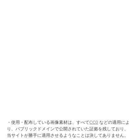
・使用・配布している画像素材は、すべて
CC0
などの適用によ
り、パブリックドメインで公開されていた証拠を残しており、
当サイトが勝手に適用させるようなことは決してありません。