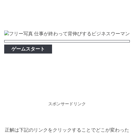
ゲームスタート
スポンサードリンク
正解は下記のリンクをクリックすることでどこが変わった