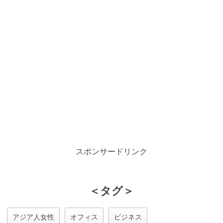
スポンサードリンク
＜タグ＞
アジア人女性
オフィス
ビジネス