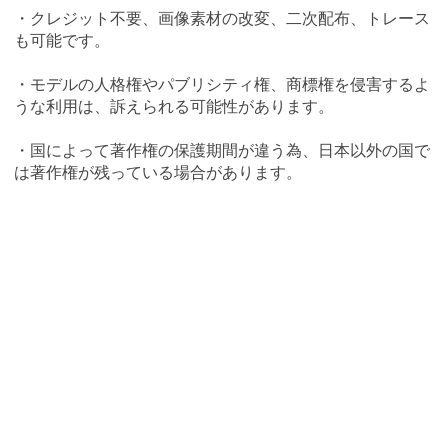
・クレジット不要、画像素材の改変、二次配布、トレース
も可能です。
・モデルの人格権やパブリシティ権、商標権を侵害するよ
うな利用は、訴えられる可能性があります。
・国によって著作権の保護期間が違う為、日本以外の国で
は著作権が残っている場合があります。