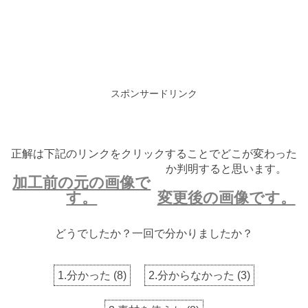
スポンサードリンク
正解は下記のリンクをクリックすることでどこが変わった
か判明すると思います。
加工前の元の画像で
す。
変更後の画像です。
どうでしたか？一回で分かりましたか？
1.分かった
(
8
)
2.分からなかった
(
3
)