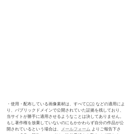
・使用・配布している画像素材は、すべて
CC0
などの適用によ
り、パブリックドメインで公開されていた証拠を残しており、
当サイトが勝手に適用させるようなことは決してありません。
もし著作権を放棄していないのにもかかわらず自分の作品が公
開されているという場合は、
メールフォーム
よりご報告下さ