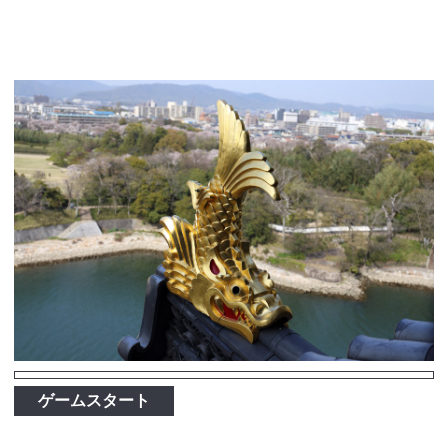
ゲームスタート