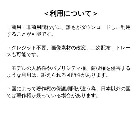
＜利用について＞
・商用・非商用問わずに、誰もがダウンロードし、利用
することが可能です。
・クレジット不要、画像素材の改変、二次配布、トレー
スも可能です。
・モデルの人格権やパブリシティ権、商標権を侵害する
ような利用は、訴えられる可能性があります。
・国によって著作権の保護期間が違う為、日本以外の国
では著作権が残っている場合があります。