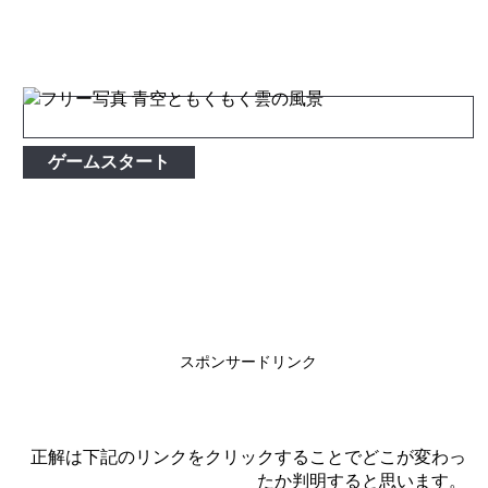
ゲームスタート
スポンサードリンク
正解は下記のリンクをクリックすることでどこが変わっ
たか判明すると思います。