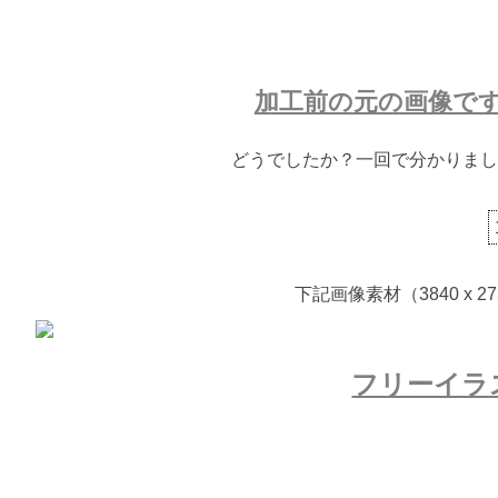
加工前の元の画像で
どうでしたか？一回で分かりまし
下記画像素材（3840 x
フリーイラ