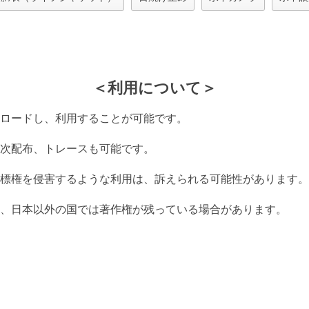
＜利用について＞
ロードし、利用することが可能です。
次配布、トレースも可能です。
標権を侵害するような利用は、訴えられる可能性があります。
、日本以外の国では著作権が残っている場合があります。