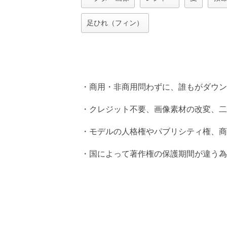
足ひれ（フィン）
・商用・非商用問わずに、誰もがダウン
・クレジット不要、画像素材の改変、二
・モデルの人格権やパブリシティ権、商
・国によって著作権の保護期間が違う為