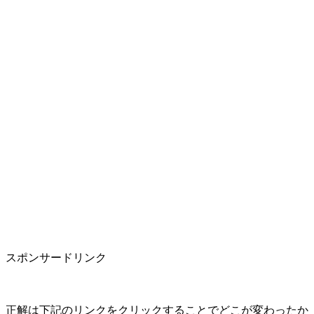
スポンサードリンク
正解は下記のリンクをクリックすることでどこが変わったか