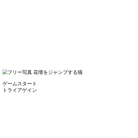
ゲームスタート
トライアゲイン