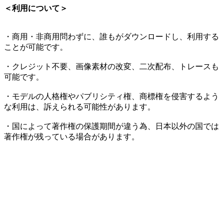
＜利用について＞
・商用・非商用問わずに、誰もがダウンロードし、利用する
ことが可能です。
・クレジット不要、画像素材の改変、二次配布、トレースも
可能です。
・モデルの人格権やパブリシティ権、商標権を侵害するよう
な利用は、訴えられる可能性があります。
・国によって著作権の保護期間が違う為、日本以外の国では
著作権が残っている場合があります。