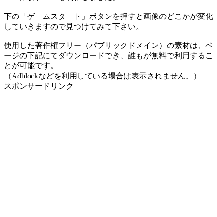
下の「ゲームスタート」ボタンを押すと画像のどこかが変化
していきますので見つけてみて下さい。
使用した著作権フリー（パブリックドメイン）の素材は、ペ
ージの下記にてダウンロードでき、誰もが無料で利用するこ
とが可能です。
（Adblockなどを利用している場合は表示されません。）
スポンサードリンク