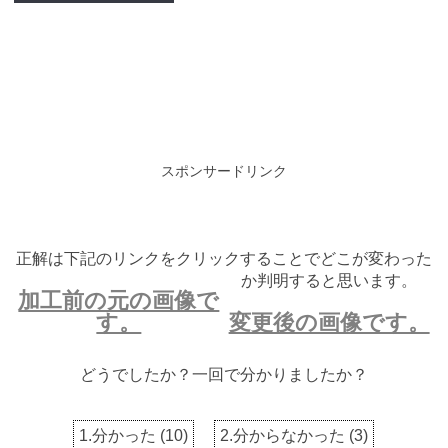
スポンサードリンク
正解は下記のリンクをクリックすることでどこが変わった
か判明すると思います。
加工前の元の画像で
す。
変更後の画像です。
どうでしたか？一回で分かりましたか？
1.分かった
(
10
)
2.分からなかった
(
3
)