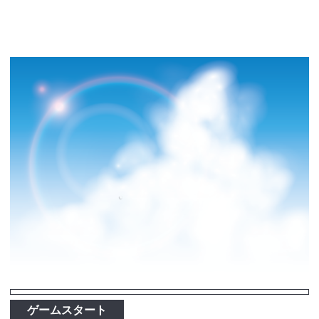
ゲームスタート