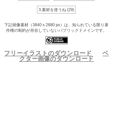
3.素材を使うね
(
29
)
下記画像素材（3840 x 2880 px）は、知られている限り著
作権の制約が存在していないパブリックドメインです。
フリーイラストのダウンロード
ベ
クター画像のダウンロード