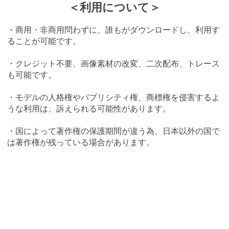
＜利用について＞
・商用・非商用問わずに、誰もがダウンロードし、利用す
ることが可能です。
・クレジット不要、画像素材の改変、二次配布、トレース
も可能です。
・モデルの人格権やパブリシティ権、商標権を侵害するよ
うな利用は、訴えられる可能性があります。
・国によって著作権の保護期間が違う為、日本以外の国で
は著作権が残っている場合があります。