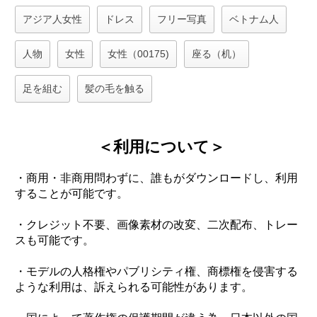
アジア人女性
ドレス
フリー写真
ベトナム人
人物
女性
女性（00175)
座る（机）
足を組む
髪の毛を触る
＜利用について＞
・商用・非商用問わずに、誰もがダウンロードし、利用
することが可能です。
・クレジット不要、画像素材の改変、二次配布、トレー
スも可能です。
・モデルの人格権やパブリシティ権、商標権を侵害する
ような利用は、訴えられる可能性があります。