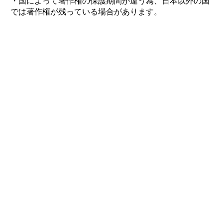
・国によって著作権の保護期間が違う為、日本以外の国
では著作権が残っている場合があります。