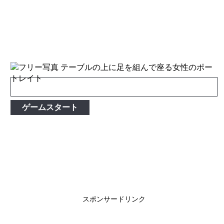
ゲームスタート
スポンサードリンク