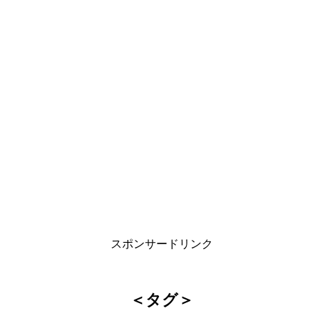
スポンサードリンク
＜タグ＞