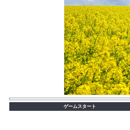
ゲームスタート