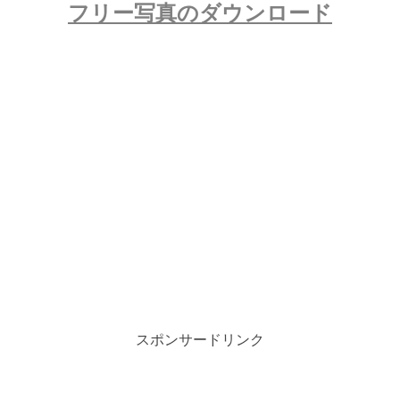
フリー写真のダウンロード
スポンサードリンク