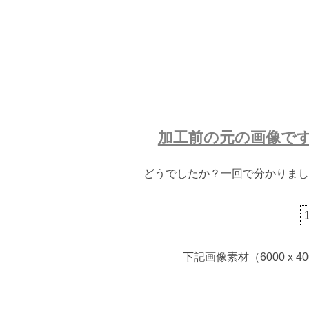
加工前の元の画像で
どうでしたか？一回で分かりまし
下記画像素材（6000 x