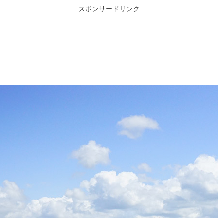
スポンサードリンク