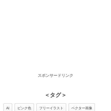
スポンサードリンク
＜タグ＞
AI
ピンク色
フリーイラスト
ベクター画像