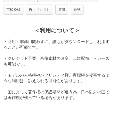
市松模様
桜（サクラ）
背景
花柄
＜利用について＞
・商用・非商用問わずに、誰もがダウンロードし、利用す
ることが可能です。
・クレジット不要、画像素材の改変、二次配布、トレース
も可能です。
・モデルの人格権やパブリシティ権、商標権を侵害するよ
うな利用は、訴えられる可能性があります。
・国によって著作権の保護期間が違う為、日本以外の国で
は著作権が残っている場合があります。