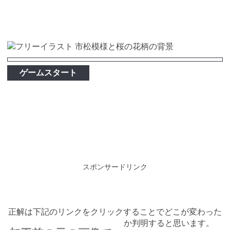
ゲームスタート
スポンサードリンク
正解は下記のリンクをクリックすることでどこが変わった
か判明すると思います。