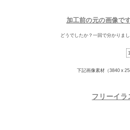
加工前の元の画像で
どうでしたか？一回で分かりまし
下記画像素材（3840 x
フリーイラ