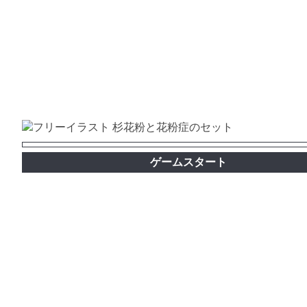
ゲームスタート