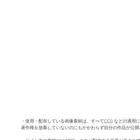
・使用・配布している画像素材は、すべて
CC0
などの適用に
著作権を放棄していないのにもかかわらず自分の作品が公開