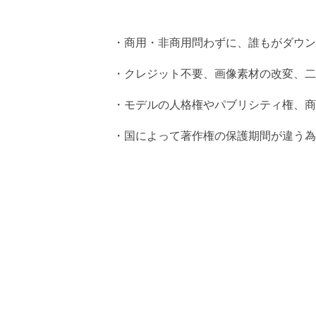
・商用・非商用問わずに、誰もがダウン
・クレジット不要、画像素材の改変、二
・モデルの人格権やパブリシティ権、商
・国によって著作権の保護期間が違う為