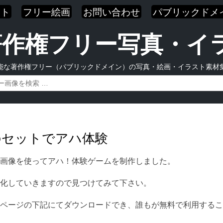
スト
フリー絵画
お問い合わせ
パブリックドメ
| 著作権フリー写真・
能な著作権フリー（パブリックドメイン）の写真・絵画・イラスト素材
のセットでアハ体験
画像を使ってアハ！体験ゲームを制作しました。
化していきますので見つけてみて下さい。
ページの下記にてダウンロードでき、誰もが無料で利用するこ