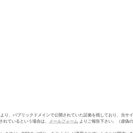
より、パブリックドメインで公開されていた証拠を残しており、当サイ
されているという場合は、
メールフォーム
よりご報告下さい。（虚偽の