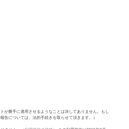
トが勝手に適用させるようなことは決してありません。もし
報告については、法的手続きを取らせて頂きます。）