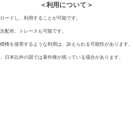
＜利用について＞
ロードし、利用することが可能です。
次配布、トレースも可能です。
標権を侵害するような利用は、訴えられる可能性があります。
、日本以外の国では著作権が残っている場合があります。