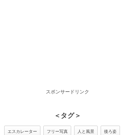
スポンサードリンク
＜タグ＞
エスカレーター
フリー写真
人と風景
後ろ姿