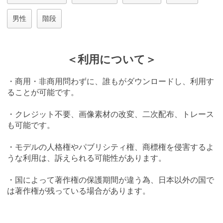
男性
階段
＜利用について＞
・商用・非商用問わずに、誰もがダウンロードし、利用す
ることが可能です。
・クレジット不要、画像素材の改変、二次配布、トレース
も可能です。
・モデルの人格権やパブリシティ権、商標権を侵害するよ
うな利用は、訴えられる可能性があります。
・国によって著作権の保護期間が違う為、日本以外の国で
は著作権が残っている場合があります。