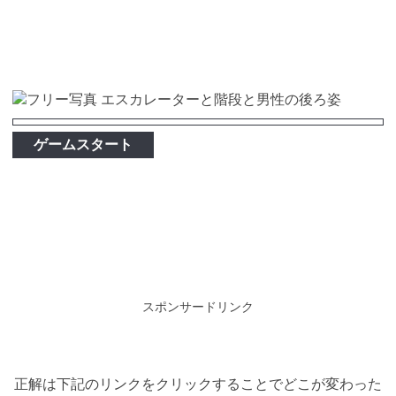
ゲームスタート
スポンサードリンク
正解は下記のリンクをクリックすることでどこが変わった