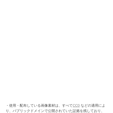
・使用・配布している画像素材は、すべて
CC0
などの適用によ
り、パブリックドメインで公開されていた証拠を残しており、