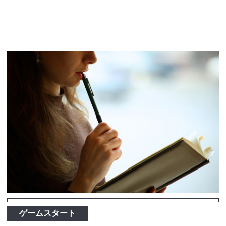
ゲームスタート