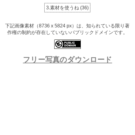
3.素材を使うね
(
36
)
下記画像素材（8736 x 5824 px）は、知られている限り著
作権の制約が存在していないパブリックドメインです。
フリー写真のダウンロード