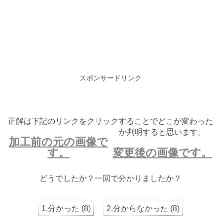
スポンサードリンク
正解は下記のリンクをクリックすることでどこが変わった
か判明すると思います。
加工前の元の画像で
す。
変更後の画像です。
どうでしたか？一回で分かりましたか？
1.分かった
(
8
)
2.分からなかった
(
8
)