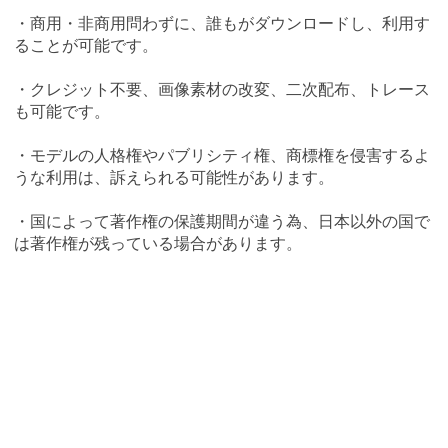
・商用・非商用問わずに、誰もがダウンロードし、利用す
ることが可能です。
・クレジット不要、画像素材の改変、二次配布、トレース
も可能です。
・モデルの人格権やパブリシティ権、商標権を侵害するよ
うな利用は、訴えられる可能性があります。
・国によって著作権の保護期間が違う為、日本以外の国で
は著作権が残っている場合があります。