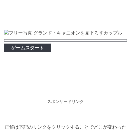
ゲームスタート
スポンサードリンク
正解は下記のリンクをクリックすることでどこが変わった