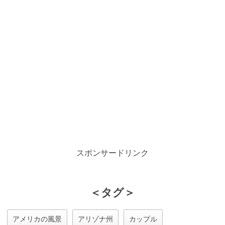
スポンサードリンク
＜タグ＞
アメリカの風景
アリゾナ州
カップル