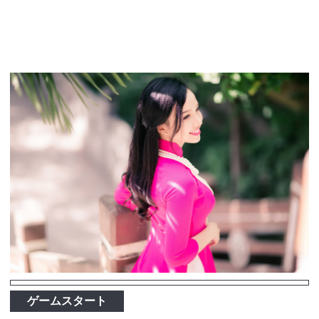
ゲームスタート