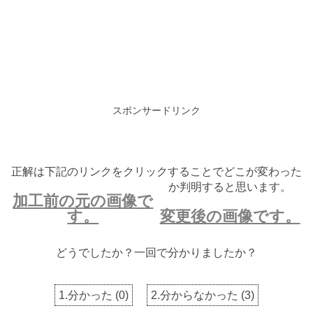
スポンサードリンク
正解は下記のリンクをクリックすることでどこが変わった
か判明すると思います。
加工前の元の画像で
す。
変更後の画像です。
どうでしたか？一回で分かりましたか？
1.分かった
(
0
)
2.分からなかった
(
3
)