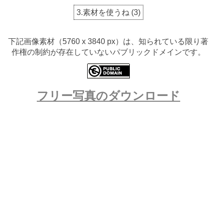
3.素材を使うね
(
3
)
下記画像素材（5760 x 3840 px）は、知られている限り著
作権の制約が存在していないパブリックドメインです。
フリー写真のダウンロード