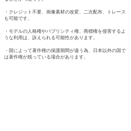
・クレジット不要、画像素材の改変、二次配布、トレース
も可能です。
・モデルの人格権やパブリシティ権、商標権を侵害するよ
うな利用は、訴えられる可能性があります。
・国によって著作権の保護期間が違う為、日本以外の国で
は著作権が残っている場合があります。