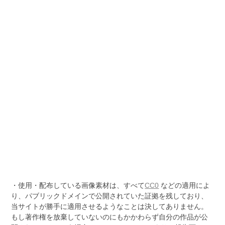
・使用・配布している画像素材は、すべて
CC0
などの適用によ
り、パブリックドメインで公開されていた証拠を残しており、
当サイトが勝手に適用させるようなことは決してありません。
もし著作権を放棄していないのにもかかわらず自分の作品が公