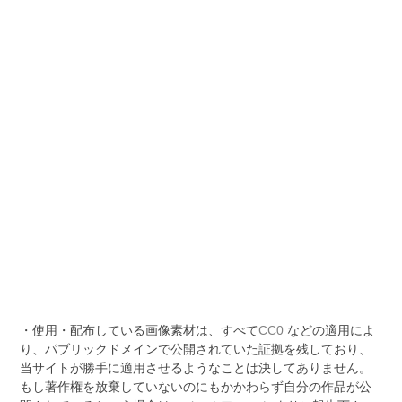
・使用・配布している画像素材は、すべて
CC0
などの適用によ
り、パブリックドメインで公開されていた証拠を残しており、
当サイトが勝手に適用させるようなことは決してありません。
もし著作権を放棄していないのにもかかわらず自分の作品が公