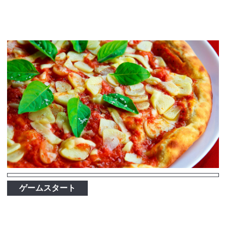
ゲームスタート