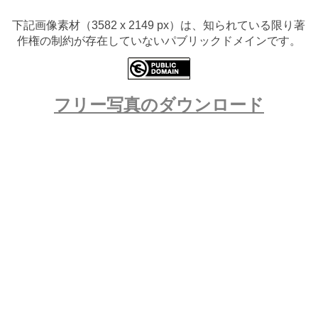
下記画像素材（3582 x 2149 px）は、知られている限り著
作権の制約が存在していないパブリックドメインです。
フリー写真のダウンロード