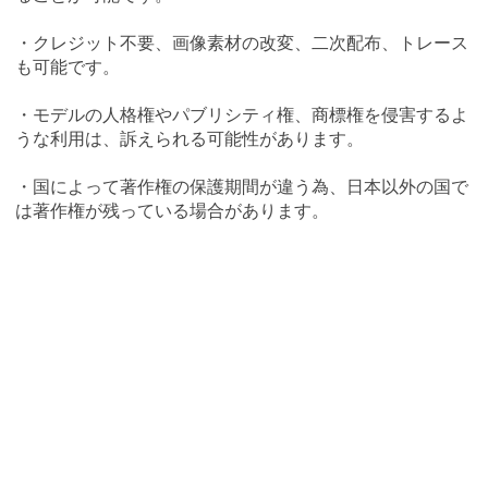
・クレジット不要、画像素材の改変、二次配布、トレース
も可能です。
・モデルの人格権やパブリシティ権、商標権を侵害するよ
うな利用は、訴えられる可能性があります。
・国によって著作権の保護期間が違う為、日本以外の国で
は著作権が残っている場合があります。