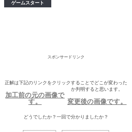
ゲームスタート
スポンサードリンク
正解は下記のリンクをクリックすることでどこが変わった
か判明すると思います。
加工前の元の画像で
す。
変更後の画像です。
どうでしたか？一回で分かりましたか？