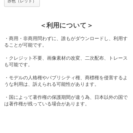
赤色（レッド）
＜利用について＞
・商用・非商用問わずに、誰もがダウンロードし、利用す
ることが可能です。
・クレジット不要、画像素材の改変、二次配布、トレース
も可能です。
・モデルの人格権やパブリシティ権、商標権を侵害するよ
うな利用は、訴えられる可能性があります。
・国によって著作権の保護期間が違う為、日本以外の国で
は著作権が残っている場合があります。