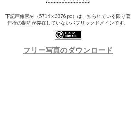
下記画像素材（5714 x 3376 px）は、知られている限り著
作権の制約が存在していないパブリックドメインです。
フリー写真のダウンロード