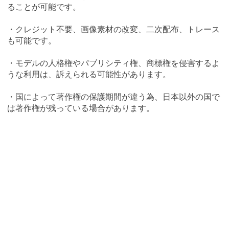
ることが可能です。
・クレジット不要、画像素材の改変、二次配布、トレース
も可能です。
・モデルの人格権やパブリシティ権、商標権を侵害するよ
うな利用は、訴えられる可能性があります。
・国によって著作権の保護期間が違う為、日本以外の国で
は著作権が残っている場合があります。