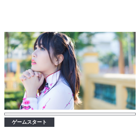
ゲームスタート