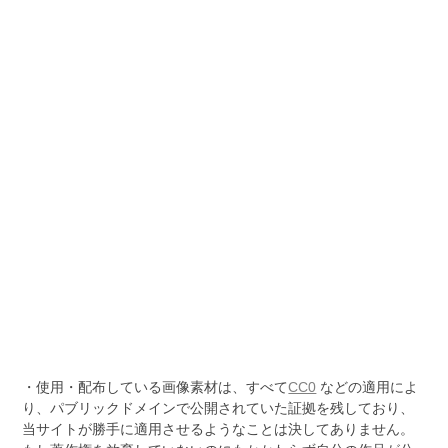
・使用・配布している画像素材は、すべて
CC0
などの適用によ
り、パブリックドメインで公開されていた証拠を残しており、
当サイトが勝手に適用させるようなことは決してありません。