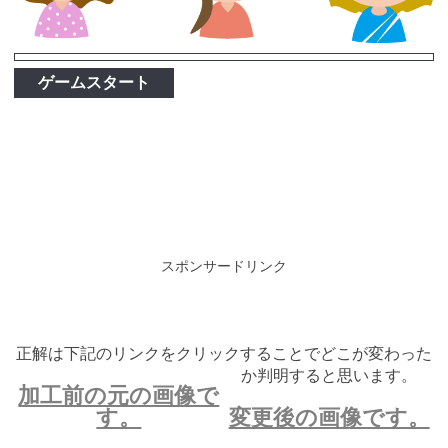
ゲームスタート
スポンサードリンク
正解は下記のリンクをクリックすることでどこが変わった
か判明すると思います。
加工前の元の画像で
す。
変更後の画像です。