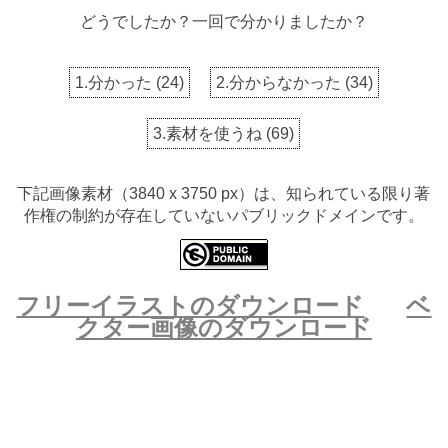
どうでしたか？一回で分かりましたか？
1.分かった
(
24
)
2.分からなかった
(
34
)
3.素材を使うね
(
69
)
下記画像素材（3840 x 3750 px）は、知られている限り著
作権の制約が存在していないパブリックドメインです。
フリーイラストのダウンロード
ベ
クター画像のダウンロード