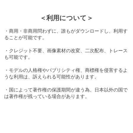
＜利用について＞
・商用・非商用問わずに、誰もがダウンロードし、利用す
ることが可能です。
・クレジット不要、画像素材の改変、二次配布、トレース
も可能です。
・モデルの人格権やパブリシティ権、商標権を侵害するよ
うな利用は、訴えられる可能性があります。
・国によって著作権の保護期間が違う為、日本以外の国で
は著作権が残っている場合があります。